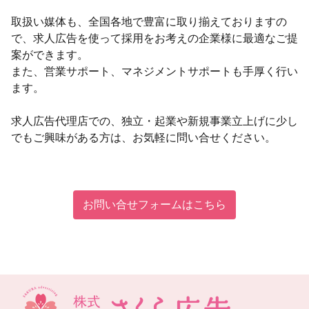
取扱い媒体も、全国各地で豊富に取り揃えておりますの
で、求人広告を使って採用をお考えの企業様に最適なご提
案ができます。
また、営業サポート、マネジメントサポートも手厚く行い
ます。
求人広告代理店での、独立・起業や新規事業立上げに少し
でもご興味がある方は、お気軽に問い合せください。
お問い合せフォームはこちら