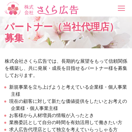
パートナー（当社代理店）
募集
株式会社さくら広告では、長期的な展望をもって信頼関係
を構築し、共に発展・成長を目指せるパートナー様を募集
しております。
新規事業を立ち上げようと考えている企業様・個人事業
主様
現在の顧客に対して新たな価値提供をしたいとお考えの
企業様・個人事業主様
お客様から人材増員の情報が入ったとき
業務委託として自分の時間を有効活用して働きたい方
求人広告代理店として独立を考えていらっしゃる方