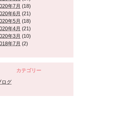
020年7月
(18)
020年6月
(21)
020年5月
(18)
020年4月
(21)
020年3月
(10)
018年7月
(2)
カテゴリー
ブログ