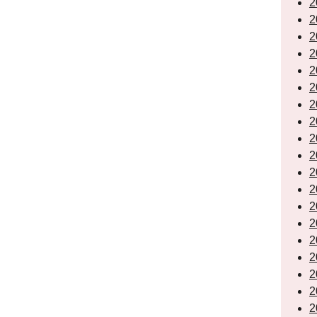
2
2
2
2
2
2
2
2
2
2
2
2
2
2
2
2
2
2
2