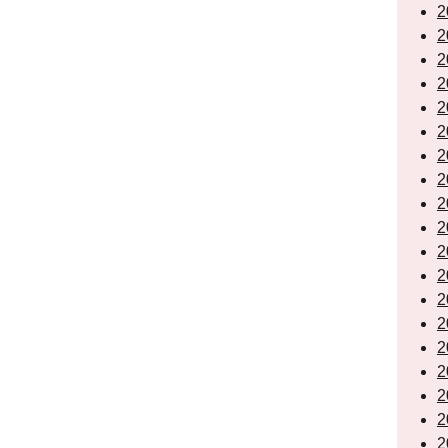
2
2
2
2
2
2
2
2
2
2
2
2
2
2
2
2
2
2
2