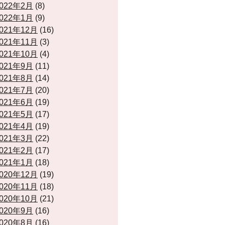
022年2月
(8)
022年1月
(9)
021年12月
(16)
021年11月
(3)
021年10月
(4)
021年9月
(11)
021年8月
(14)
021年7月
(20)
021年6月
(19)
021年5月
(17)
021年4月
(19)
021年3月
(22)
021年2月
(17)
021年1月
(18)
020年12月
(19)
020年11月
(18)
020年10月
(21)
020年9月
(16)
020年8月
(16)