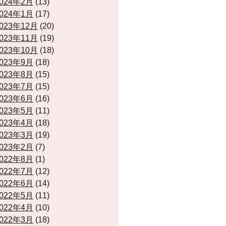
024年2月
(13)
024年1月
(17)
023年12月
(20)
023年11月
(19)
023年10月
(18)
023年9月
(18)
023年8月
(15)
023年7月
(15)
023年6月
(16)
023年5月
(11)
023年4月
(18)
023年3月
(19)
023年2月
(7)
022年8月
(1)
022年7月
(12)
022年6月
(14)
022年5月
(11)
022年4月
(10)
022年3月
(18)