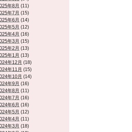
025年8月
(11)
025年7月
(15)
025年6月
(14)
025年5月
(12)
025年4月
(16)
025年3月
(15)
025年2月
(13)
025年1月
(13)
024年12月
(18)
024年11月
(15)
024年10月
(14)
024年9月
(16)
024年8月
(11)
024年7月
(16)
024年6月
(16)
024年5月
(12)
024年4月
(11)
024年3月
(18)