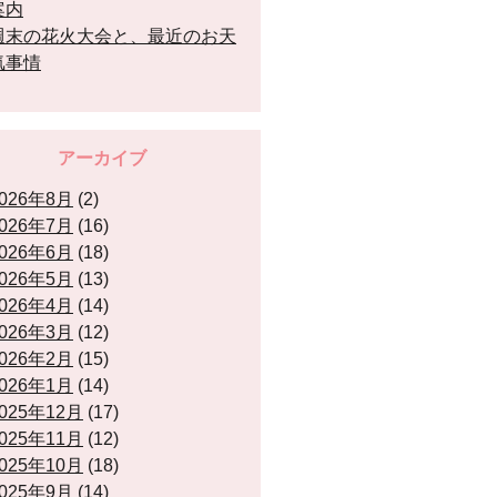
案内
週末の花火大会と、最近のお天
気事情
アーカイブ
026年8月
(2)
026年7月
(16)
026年6月
(18)
026年5月
(13)
026年4月
(14)
026年3月
(12)
026年2月
(15)
026年1月
(14)
025年12月
(17)
025年11月
(12)
025年10月
(18)
025年9月
(14)