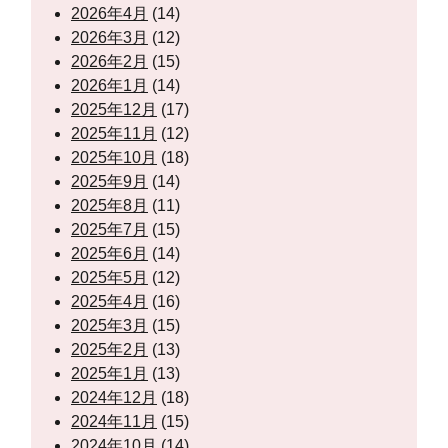
2026年4月
(14)
2026年3月
(12)
2026年2月
(15)
2026年1月
(14)
2025年12月
(17)
2025年11月
(12)
2025年10月
(18)
2025年9月
(14)
2025年8月
(11)
2025年7月
(15)
2025年6月
(14)
2025年5月
(12)
2025年4月
(16)
2025年3月
(15)
2025年2月
(13)
2025年1月
(13)
2024年12月
(18)
2024年11月
(15)
2024年10月
(14)