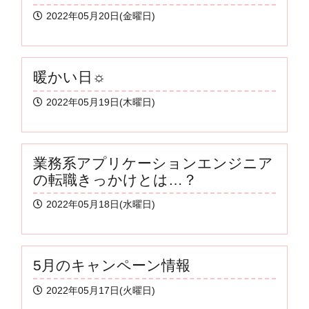
2022年05月20日(金曜日)
暖かい日☼
2022年05月19日(木曜日)
業務系アプリケーションエンジニア
の転職きっかけとは…？
2022年05月18日(水曜日)
5月のキャンペーン情報
2022年05月17日(火曜日)