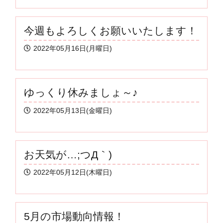
今週もよろしくお願いいたします！
2022年05月16日(月曜日)
ゆっくり休みましょ～♪
2022年05月13日(金曜日)
お天気が…;つД｀)
2022年05月12日(木曜日)
5月の市場動向情報！