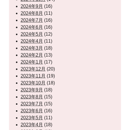
2024年9月
(16)
2024年8月
(11)
2024年7月
(16)
2024年6月
(16)
2024年5月
(12)
2024年4月
(11)
2024年3月
(18)
2024年2月
(13)
2024年1月
(17)
2023年12月
(20)
2023年11月
(19)
2023年10月
(18)
2023年9月
(18)
2023年8月
(15)
2023年7月
(15)
2023年6月
(16)
2023年5月
(11)
2023年4月
(18)