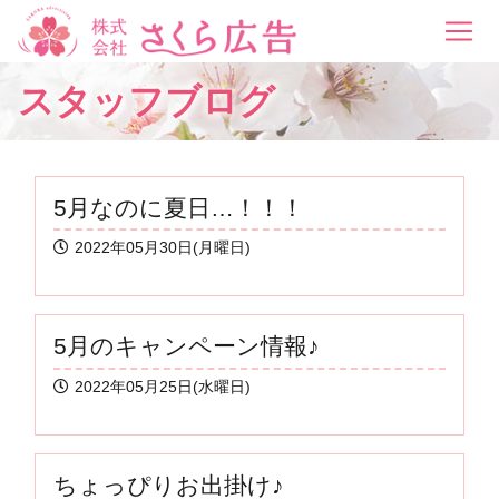
スタッフブログ
5月なのに夏日…！！！
2022年05月30日(月曜日)
5月のキャンペーン情報♪
2022年05月25日(水曜日)
ちょっぴりお出掛け♪