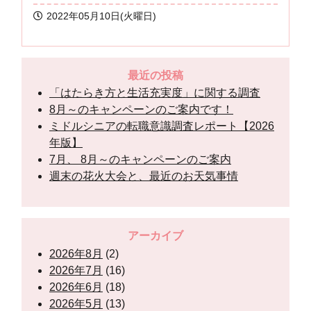
2022年05月10日(火曜日)
最近の投稿
「はたらき方と生活充実度」に関する調査
8月～のキャンペーンのご案内です！
ミドルシニアの転職意識調査レポート【2026
年版】
7月、 8月～のキャンペーンのご案内
週末の花火大会と、最近のお天気事情
アーカイブ
2026年8月
(2)
2026年7月
(16)
2026年6月
(18)
2026年5月
(13)