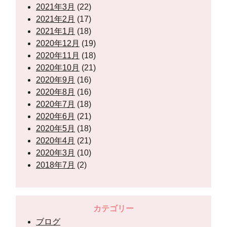
2021年3月
(22)
2021年2月
(17)
2021年1月
(18)
2020年12月
(19)
2020年11月
(18)
2020年10月
(21)
2020年9月
(16)
2020年8月
(16)
2020年7月
(18)
2020年6月
(21)
2020年5月
(18)
2020年4月
(21)
2020年3月
(10)
2018年7月
(2)
カテゴリー
ブログ