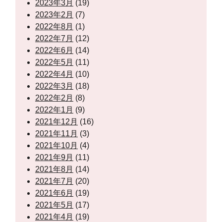
2023年3月
(19)
2023年2月
(7)
2022年8月
(1)
2022年7月
(12)
2022年6月
(14)
2022年5月
(11)
2022年4月
(10)
2022年3月
(18)
2022年2月
(8)
2022年1月
(9)
2021年12月
(16)
2021年11月
(3)
2021年10月
(4)
2021年9月
(11)
2021年8月
(14)
2021年7月
(20)
2021年6月
(19)
2021年5月
(17)
2021年4月
(19)