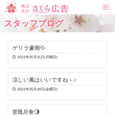
スタッフブログ
ゲリラ豪雨💦
2021年05月31日(月曜日)
涼しい風はいいですね～♪
2021年05月28日(金曜日)
皆既月食🌖