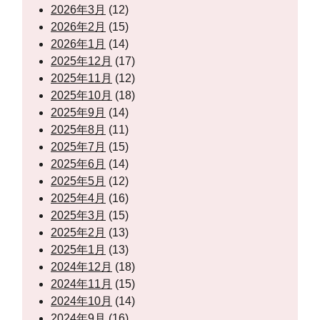
2026年3月
(12)
2026年2月
(15)
2026年1月
(14)
2025年12月
(17)
2025年11月
(12)
2025年10月
(18)
2025年9月
(14)
2025年8月
(11)
2025年7月
(15)
2025年6月
(14)
2025年5月
(12)
2025年4月
(16)
2025年3月
(15)
2025年2月
(13)
2025年1月
(13)
2024年12月
(18)
2024年11月
(15)
2024年10月
(14)
2024年9月
(16)