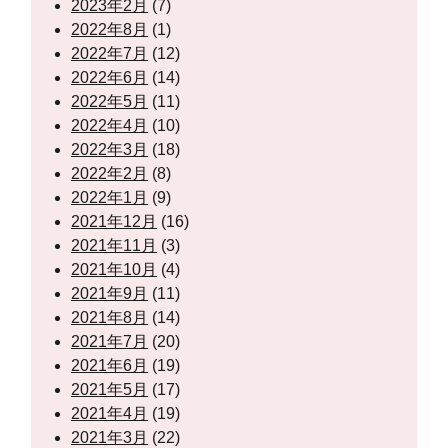
2023年2月
(7)
2022年8月
(1)
2022年7月
(12)
2022年6月
(14)
2022年5月
(11)
2022年4月
(10)
2022年3月
(18)
2022年2月
(8)
2022年1月
(9)
2021年12月
(16)
2021年11月
(3)
2021年10月
(4)
2021年9月
(11)
2021年8月
(14)
2021年7月
(20)
2021年6月
(19)
2021年5月
(17)
2021年4月
(19)
2021年3月
(22)