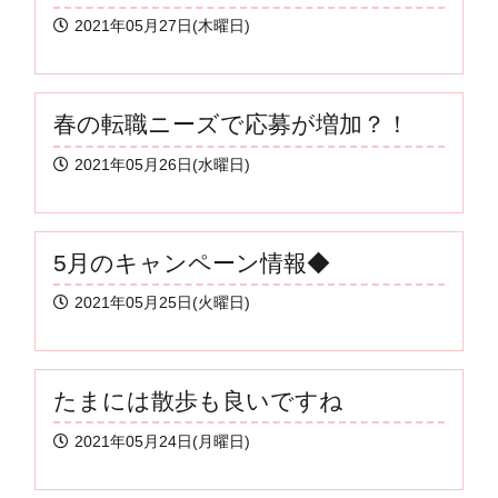
2021年05月27日(木曜日)
春の転職ニーズで応募が増加？！
2021年05月26日(水曜日)
5月のキャンペーン情報◆
2021年05月25日(火曜日)
たまには散歩も良いですね
2021年05月24日(月曜日)