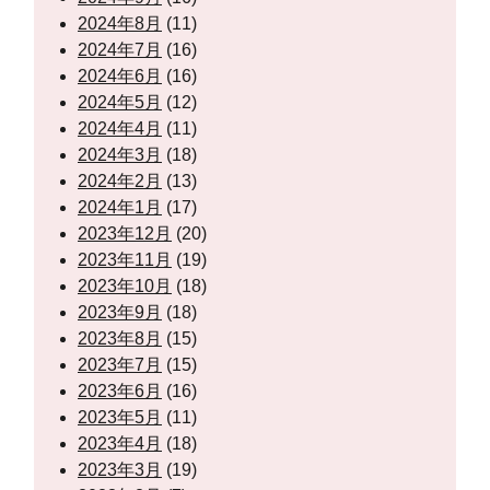
2024年8月
(11)
2024年7月
(16)
2024年6月
(16)
2024年5月
(12)
2024年4月
(11)
2024年3月
(18)
2024年2月
(13)
2024年1月
(17)
2023年12月
(20)
2023年11月
(19)
2023年10月
(18)
2023年9月
(18)
2023年8月
(15)
2023年7月
(15)
2023年6月
(16)
2023年5月
(11)
2023年4月
(18)
2023年3月
(19)