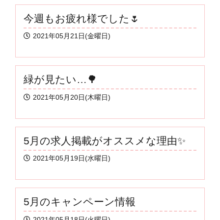
今週もお疲れ様でした🌷
2021年05月21日(金曜日)
緑が見たい…🌳
2021年05月20日(木曜日)
5月の求人掲載がオススメな理由✨
2021年05月19日(水曜日)
5月のキャンペーン情報
2021年05月18日(火曜日)