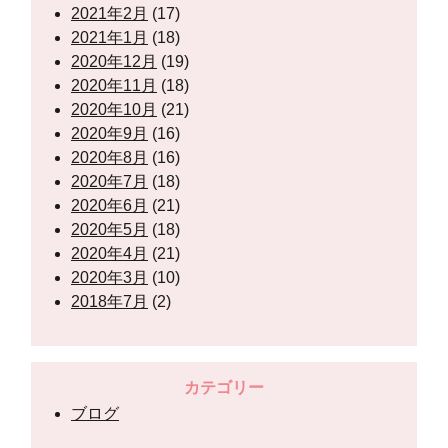
2021年2月
(17)
2021年1月
(18)
2020年12月
(19)
2020年11月
(18)
2020年10月
(21)
2020年9月
(16)
2020年8月
(16)
2020年7月
(18)
2020年6月
(21)
2020年5月
(18)
2020年4月
(21)
2020年3月
(10)
2018年7月
(2)
カテゴリー
ブログ