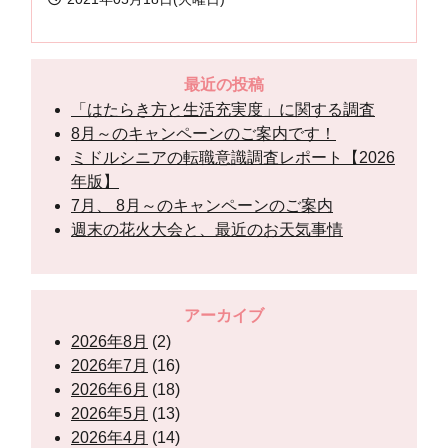
最近の投稿
「はたらき方と生活充実度」に関する調査
8月～のキャンペーンのご案内です！
ミドルシニアの転職意識調査レポート【2026
年版】
7月、 8月～のキャンペーンのご案内
週末の花火大会と、最近のお天気事情
アーカイブ
2026年8月
(2)
2026年7月
(16)
2026年6月
(18)
2026年5月
(13)
2026年4月
(14)