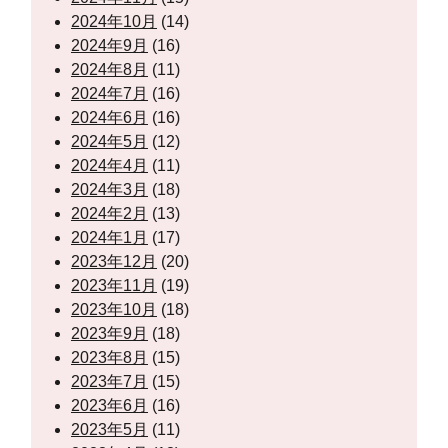
2024年10月
(14)
2024年9月
(16)
2024年8月
(11)
2024年7月
(16)
2024年6月
(16)
2024年5月
(12)
2024年4月
(11)
2024年3月
(18)
2024年2月
(13)
2024年1月
(17)
2023年12月
(20)
2023年11月
(19)
2023年10月
(18)
2023年9月
(18)
2023年8月
(15)
2023年7月
(15)
2023年6月
(16)
2023年5月
(11)