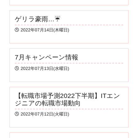
ゲリラ豪雨…☔
2022年07月14日(木曜日)
7月キャンペーン情報
2022年07月13日(水曜日)
【転職市場予測2022下半期】ITエン
ジニアの転職市場動向
2022年07月12日(火曜日)