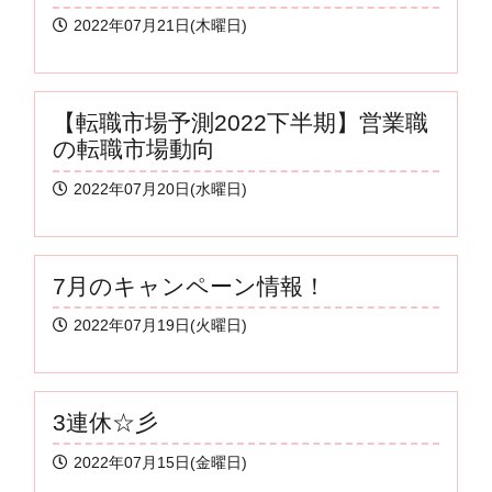
2022年07月21日(木曜日)
【転職市場予測2022下半期】営業職
の転職市場動向
2022年07月20日(水曜日)
7月のキャンペーン情報！
2022年07月19日(火曜日)
3連休☆彡
2022年07月15日(金曜日)