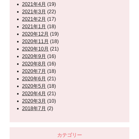
2021年4月
(19)
2021年3月
(22)
2021年2月
(17)
2021年1月
(18)
2020年12月
(19)
2020年11月
(18)
2020年10月
(21)
2020年9月
(16)
2020年8月
(16)
2020年7月
(18)
2020年6月
(21)
2020年5月
(18)
2020年4月
(21)
2020年3月
(10)
2018年7月
(2)
カテゴリー