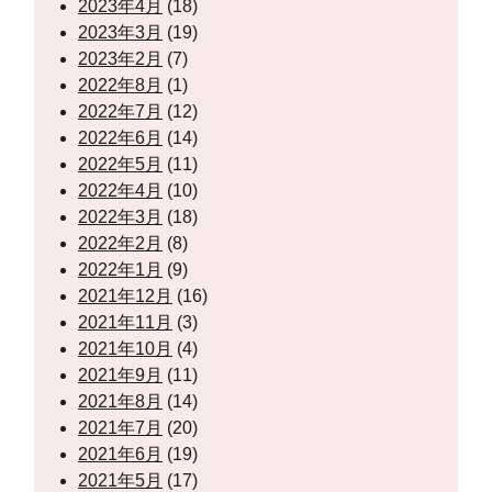
2023年4月
(18)
2023年3月
(19)
2023年2月
(7)
2022年8月
(1)
2022年7月
(12)
2022年6月
(14)
2022年5月
(11)
2022年4月
(10)
2022年3月
(18)
2022年2月
(8)
2022年1月
(9)
2021年12月
(16)
2021年11月
(3)
2021年10月
(4)
2021年9月
(11)
2021年8月
(14)
2021年7月
(20)
2021年6月
(19)
2021年5月
(17)