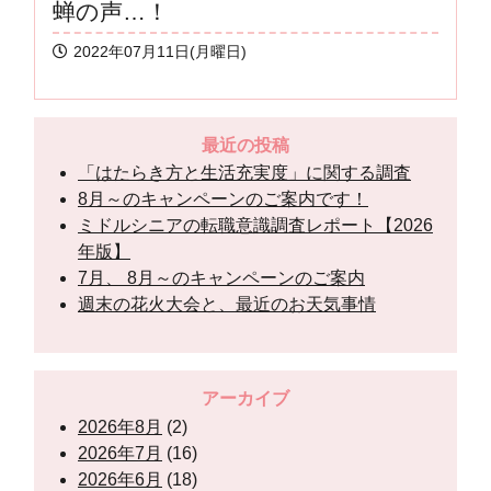
蝉の声…！
2022年07月11日(月曜日)
最近の投稿
「はたらき方と生活充実度」に関する調査
8月～のキャンペーンのご案内です！
ミドルシニアの転職意識調査レポート【2026
年版】
7月、 8月～のキャンペーンのご案内
週末の花火大会と、最近のお天気事情
アーカイブ
2026年8月
(2)
2026年7月
(16)
2026年6月
(18)