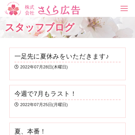
スタッフブログ
一足先に夏休みをいただきます♪
2022年07月28日(木曜日)
今週で7月もラスト！
2022年07月25日(月曜日)
夏、本番！