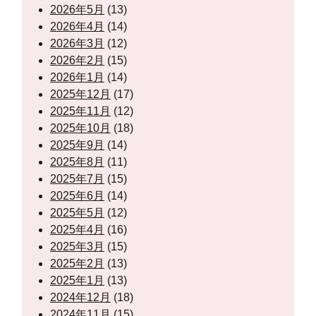
2026年5月
(13)
2026年4月
(14)
2026年3月
(12)
2026年2月
(15)
2026年1月
(14)
2025年12月
(17)
2025年11月
(12)
2025年10月
(18)
2025年9月
(14)
2025年8月
(11)
2025年7月
(15)
2025年6月
(14)
2025年5月
(12)
2025年4月
(16)
2025年3月
(15)
2025年2月
(13)
2025年1月
(13)
2024年12月
(18)
2024年11月
(15)