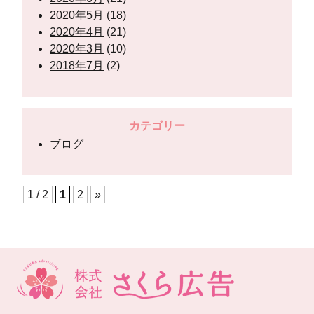
2020年5月
(18)
2020年4月
(21)
2020年3月
(10)
2018年7月
(2)
カテゴリー
ブログ
1 / 2
1
2
»