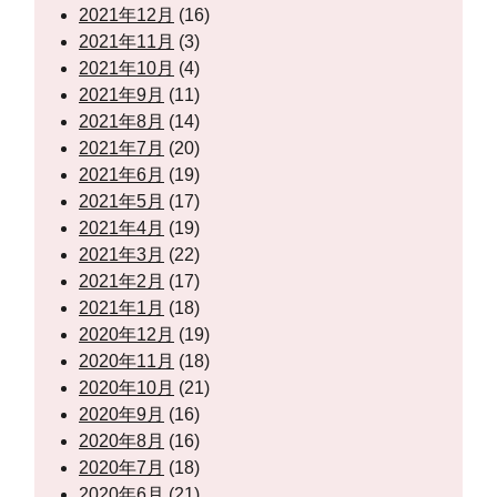
2021年12月
(16)
2021年11月
(3)
2021年10月
(4)
2021年9月
(11)
2021年8月
(14)
2021年7月
(20)
2021年6月
(19)
2021年5月
(17)
2021年4月
(19)
2021年3月
(22)
2021年2月
(17)
2021年1月
(18)
2020年12月
(19)
2020年11月
(18)
2020年10月
(21)
2020年9月
(16)
2020年8月
(16)
2020年7月
(18)
2020年6月
(21)