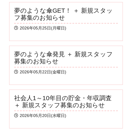
夢のような傘GET！ ＋ 新規スタッ
フ募集のお知らせ
2026年05月25日(月曜日)
夢のような傘発見 ＋ 新規スタッフ
募集のお知らせ
2026年05月22日(金曜日)
社会人1～10年目の貯金・年収調査
＋ 新規スタッフ募集のお知らせ
2026年05月20日(水曜日)