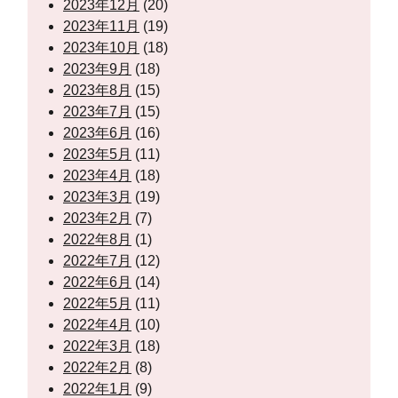
2023年12月
(20)
2023年11月
(19)
2023年10月
(18)
2023年9月
(18)
2023年8月
(15)
2023年7月
(15)
2023年6月
(16)
2023年5月
(11)
2023年4月
(18)
2023年3月
(19)
2023年2月
(7)
2022年8月
(1)
2022年7月
(12)
2022年6月
(14)
2022年5月
(11)
2022年4月
(10)
2022年3月
(18)
2022年2月
(8)
2022年1月
(9)