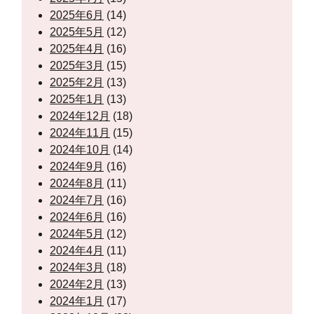
2025年6月
(14)
2025年5月
(12)
2025年4月
(16)
2025年3月
(15)
2025年2月
(13)
2025年1月
(13)
2024年12月
(18)
2024年11月
(15)
2024年10月
(14)
2024年9月
(16)
2024年8月
(11)
2024年7月
(16)
2024年6月
(16)
2024年5月
(12)
2024年4月
(11)
2024年3月
(18)
2024年2月
(13)
2024年1月
(17)