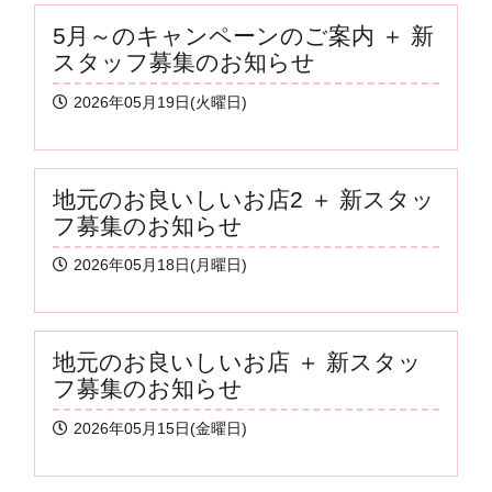
5月～のキャンペーンのご案内 ＋ 新
スタッフ募集のお知らせ
2026年05月19日(火曜日)
地元のお良いしいお店2 ＋ 新スタッ
フ募集のお知らせ
2026年05月18日(月曜日)
地元のお良いしいお店 ＋ 新スタッ
フ募集のお知らせ
2026年05月15日(金曜日)