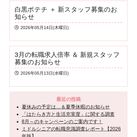
白黒ポテチ ＋ 新スタッフ募集のお
知らせ
2026年05月14日(木曜日)
3月の転職求人倍率 ＆ 新規スタッフ
募集のお知らせ
2026年05月13日(水曜日)
最近の投稿
夏休みの予定は…＆夏季休暇のお知らせ
「はたらき方と生活充実度」に関する調査
8月～のキャンペーンのご案内です！
ミドルシニアの転職意識調査レポート【2026
年版】