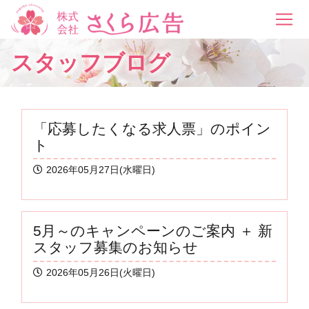
スタッフブログ
「応募したくなる求人票」のポイン
ト
2026年05月27日(水曜日)
5月～のキャンペーンのご案内 ＋ 新
スタッフ募集のお知らせ
2026年05月26日(火曜日)