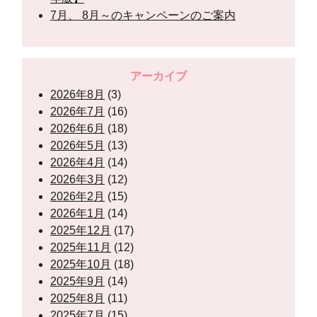
7月、 8月～のキャンペーンのご案内
アーカイブ
2026年8月
(3)
2026年7月
(16)
2026年6月
(18)
2026年5月
(13)
2026年4月
(14)
2026年3月
(12)
2026年2月
(15)
2026年1月
(14)
2025年12月
(17)
2025年11月
(12)
2025年10月
(18)
2025年9月
(14)
2025年8月
(11)
2025年7月
(15)